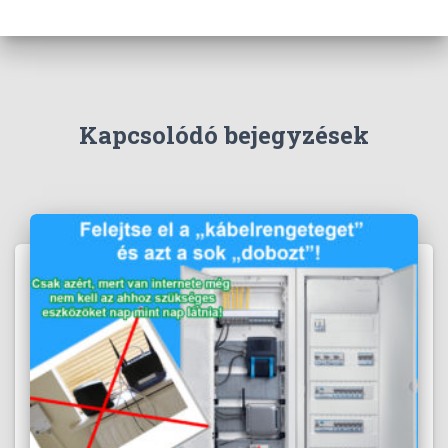
Kapcsolódó bejegyzések