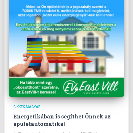
CIKKEK MAGYAR
Energetikában is segíthet Önnek az
épületautomatika!