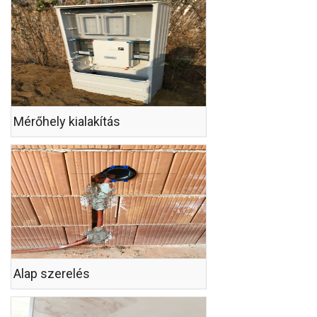
Mérőhely kialakítás
Alap szerelés